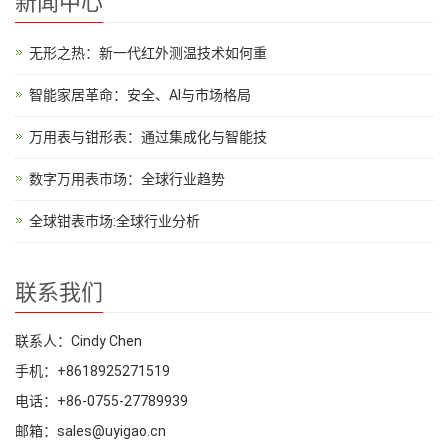
新闻中心
无形之热：新一代红外测温技术如何重
智能家居革命：安全、AI与市场格局
万用表与钳形表：通过集成化与智能技
数字万用表市场：全球行业趋势
全球钳表市场:全球行业分析
联系我们
联系人：Cindy Chen
手机：+8618925271519
电话：+86-0755-27789939
邮箱：sales@uyigao.cn