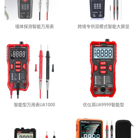
墙体探测智能万用表
跨境专供双模式智能大屏显
智能型万用表UA1000
优仪高UA9999智能型