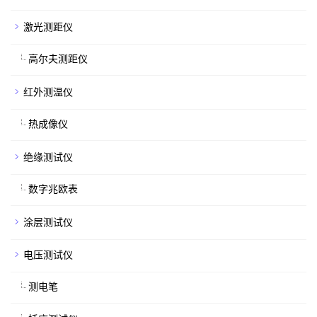
激光测距仪
高尔夫测距仪
红外测温仪
热成像仪
绝缘测试仪
数字兆欧表
涂层测试仪
电压测试仪
测电笔