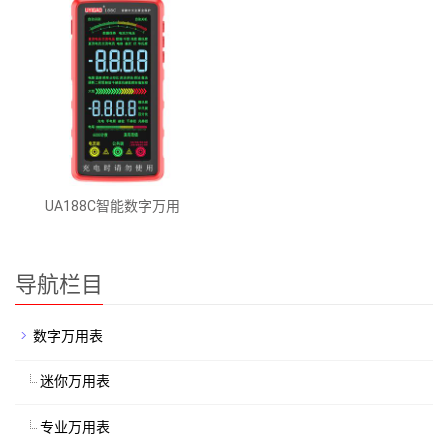
UA188C智能数字万用
导航栏目
数字万用表
迷你万用表
专业万用表