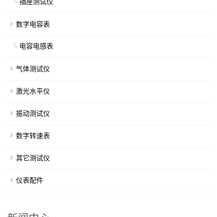
插座测试仪
数字电容表
电容电感表
气体测试仪
激光水平仪
振动测试仪
数字转速表
其它测试仪
仪表配件