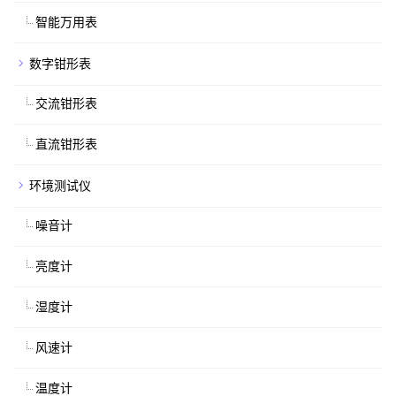
智能万用表
数字钳形表
交流钳形表
直流钳形表
环境测试仪
噪音计
亮度计
湿度计
风速计
温度计