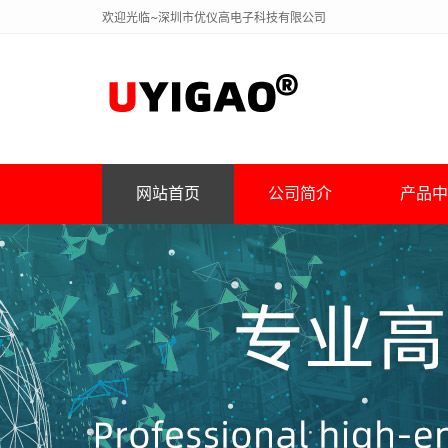
欢迎光临~深圳市优仪高电子科技有限公司
网站首页
公司简介
产品中