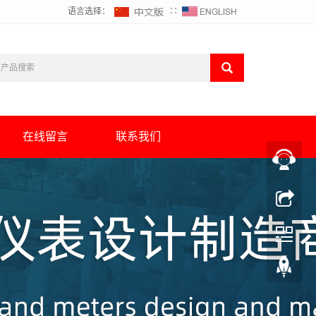
语言选择：
∷
在线留言
联系我们