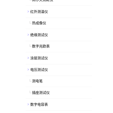
红外测温仪
热成像仪
绝缘测试仪
数字兆欧表
涂层测试仪
电压测试仪
测电笔
插座测试仪
数字电容表