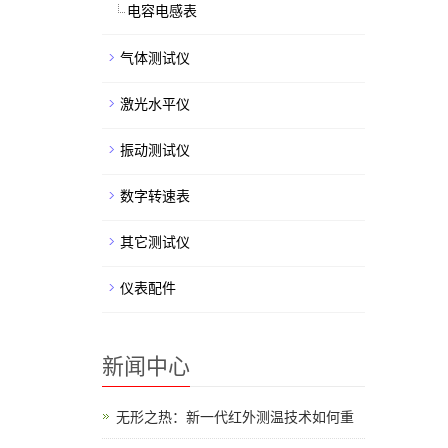
电容电感表
气体测试仪
激光水平仪
振动测试仪
数字转速表
其它测试仪
仪表配件
新闻中心
无形之热：新一代红外测温技术如何重