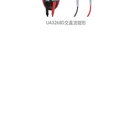
UA3268D交直流钳形