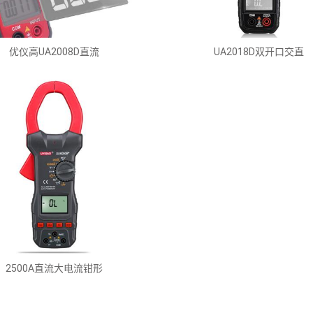
优仪高UA2008D直流
UA2018D双开口交直
2500A直流大电流钳形