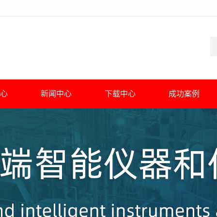
心
新闻中心
下载中心
成功案例