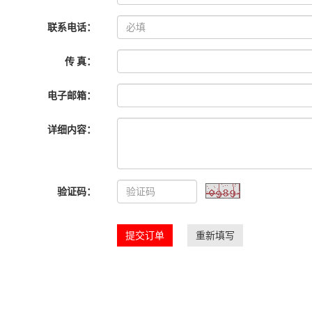
联系电话：
传 真：
电子邮箱：
详细内容：
验证码：
提交订单
重新填写