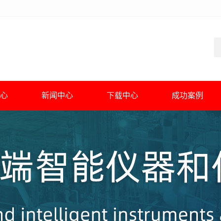
心
新闻中心
下载中心
成功案例