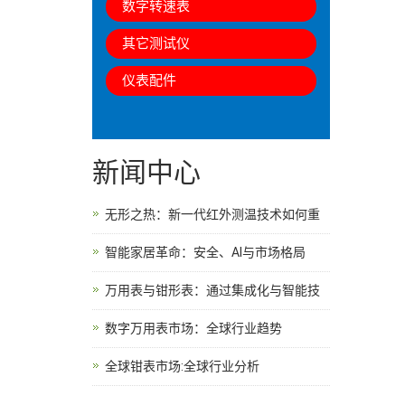
数字转速表
其它测试仪
仪表配件
新闻中心
无形之热：新一代红外测温技术如何重
智能家居革命：安全、AI与市场格局
万用表与钳形表：通过集成化与智能技
数字万用表市场：全球行业趋势
全球钳表市场:全球行业分析