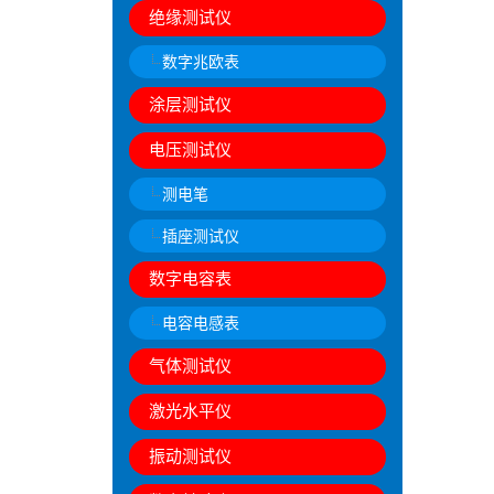
绝缘测试仪
数字兆欧表
涂层测试仪
电压测试仪
测电笔
插座测试仪
数字电容表
电容电感表
气体测试仪
激光水平仪
振动测试仪