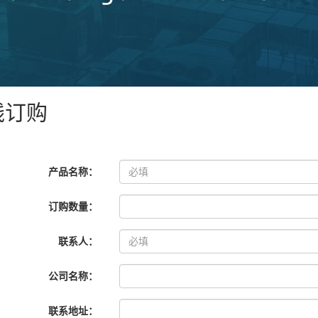
线订购
产品名称：
订购数量：
联系人：
公司名称：
联系地址：