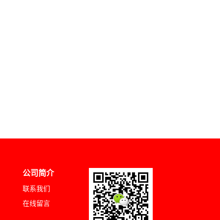
公司简介
联系我们
在线留言