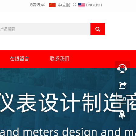
语言选择：
∷
在线留言
联系我们