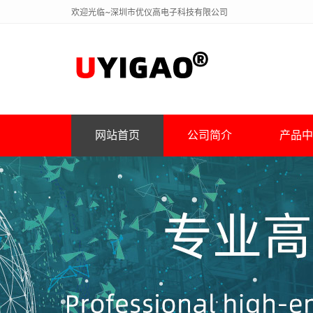
欢迎光临~深圳市优仪高电子科技有限公司
网站首页
公司简介
产品中