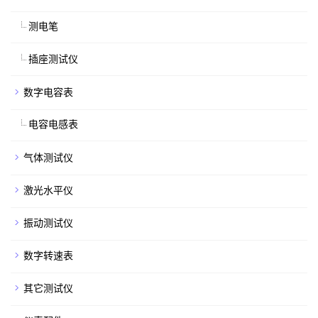
测电笔
插座测试仪
数字电容表
电容电感表
气体测试仪
激光水平仪
振动测试仪
数字转速表
其它测试仪