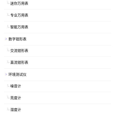
迷你万用表
专业万用表
智能万用表
数字钳形表
交流钳形表
直流钳形表
环境测试仪
噪音计
亮度计
湿度计