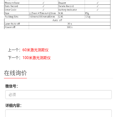
上一个：
60米激光测距仪
下一个：
100米激光测距仪
在线询价
微信号：
详细内容：