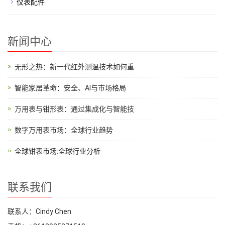
仪表配件
新闻中心
无形之热：新一代红外测温技术如何重
智能家居革命：安全、AI与市场格局
万用表与钳形表：通过集成化与智能技
数字万用表市场：全球行业趋势
全球钳表市场:全球行业分析
联系我们
联系人：Cindy Chen