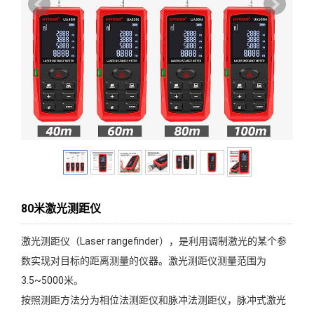
80米激光测距仪
激光测距仪（Laser rangefinder），是利用调制激光的某个参
数实现对目标的距离测量的仪器。激光测距仪测量范围为
3.5~5000米。
按照测距方法分为相位法测距仪和脉冲法测距仪，脉冲式激光