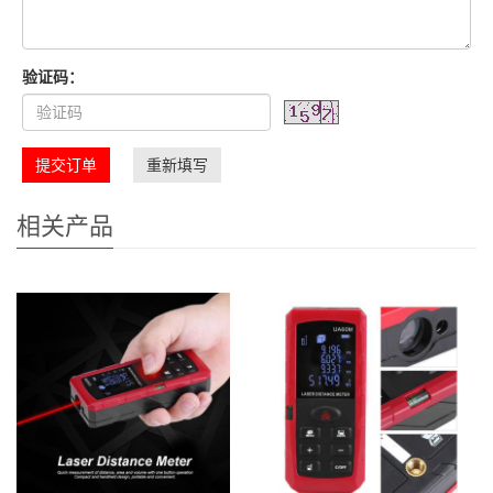
验证码：
提交订单
重新填写
相关产品