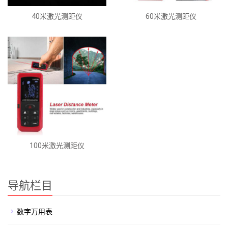
40米激光测距仪
60米激光测距仪
100米激光测距仪
导航栏目
数字万用表