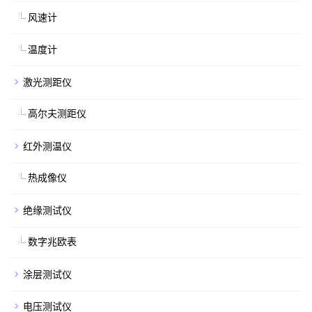
风速计
温度计
激光测距仪
高尔夫测距仪
红外测温仪
热成像仪
绝缘测试仪
数字兆欧表
涂层测试仪
电压测试仪